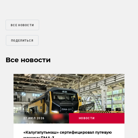
ВСЕ НОВОСТИ
ПОДЕЛИТЬСЯ
Все новости
27 ИЮЛ 2026
НОВОСТИ
«Калугапутьмаш» сертифицировал путевую
машину ПМА-3