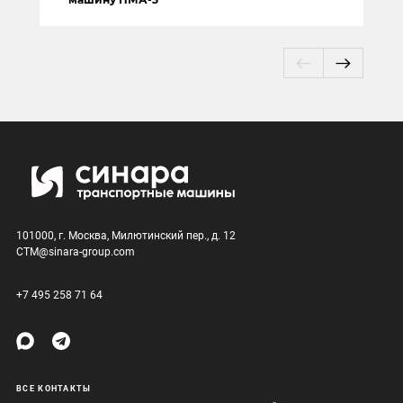
101000, г. Москва, Милютинский пер., д. 12
CTM@sinara-group.com
+7 495 258 71 64
ВСЕ КОНТАКТЫ