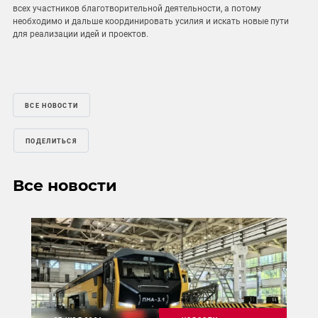
всех участников благотворительной деятельности, а потому
необходимо и дальше координировать усилия и искать новые пути
для реализации идей и проектов.
ВСЕ НОВОСТИ
ПОДЕЛИТЬСЯ
Все новости