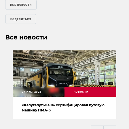
ВСЕ НОВОСТИ
ПОДЕЛИТЬСЯ
Все новости
27 ИЮЛ 2026
НОВОСТИ
«Калугапутьмаш» сертифицировал путевую
машину ПМА-3