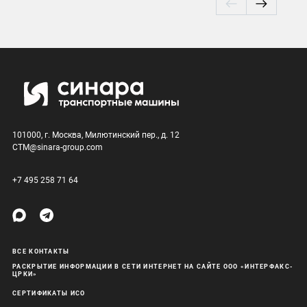
101000, г. Москва, Милютинский пер., д. 12
CTM@sinara-group.com
+7 495 258 71 64
ВСЕ КОНТАКТЫ
РАСКРЫТИЕ ИНФОРМАЦИИ В СЕТИ ИНТЕРНЕТ НА САЙТЕ ООО «ИНТЕРФАКС-
ЦРКИ»
СЕРТИФИКАТЫ ИСО