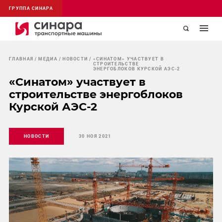
ГРУППА СИНАРА
ГЛАВНАЯ
МЕДИА
НОВОСТИ
«СИНАТОМ» УЧАСТВУЕТ В
СТРОИТЕЛЬСТВЕ
ЭНЕРГОБЛОКОВ КУРСКОЙ АЭС-2
«Синатом» участвует в
строительстве энергоблоков
Курской АЭС-2
НОВОСТИ
30 НОЯ 2021