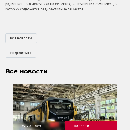
радиационного источника на объектах, включающих комплексы, в
которых содержатся радиоактивные вещества.
ВСЕ НОВОСТИ
ПОДЕЛИТЬСЯ
Все новости
27 ИЮЛ 2026
НОВОСТИ