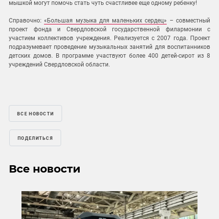
мышкой могут помочь стать чуть счастливее еще одному ребенку!
Справочно:
«Большая музыка для маленьких сердец»
– совместный
проект фонда и Свердловской государственной филармонии с
участием коллективов учреждения. Реализуется с 2007 года. Проект
подразумевает проведение музыкальных занятий для воспитанников
детских домов. В программе участвуют более 400 детей-сирот из 8
учреждений Свердловской области.
ВСЕ НОВОСТИ
ПОДЕЛИТЬСЯ
Все новости