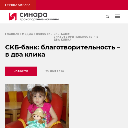
ГРУППА СИНАРА
ГЛАВНАЯ
МЕДИА
НОВОСТИ
СКБ-БАНК:
БЛАГОТВОРИТЕЛЬНОСТЬ – В
ДВА КЛИКА
СКБ-банк: благотворительность –
в два клика
НОВОСТИ
29 НОЯ 2010