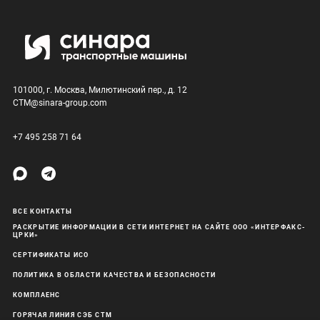
101000, г. Москва, Милютинский пер., д. 12
CTM@sinara-group.com
+7 495 258 71 64
ВСЕ КОНТАКТЫ
РАСКРЫТИЕ ИНФОРМАЦИИ В СЕТИ ИНТЕРНЕТ НА САЙТЕ ООО «ИНТЕРФАКС-
ЦРКИ»
СЕРТИФИКАТЫ ИСО
ПОЛИТИКА В ОБЛАСТИ КАЧЕСТВА И БЕЗОПАСНОСТИ
КОМПЛАЕНС
ГОРЯЧАЯ ЛИНИЯ СЭБ СТМ