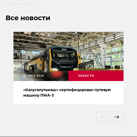
Все новости
27 ИЮЛ 2026
НОВОСТИ
«Калугапутьмаш» сертифицировал путевую
машину ПМА-3