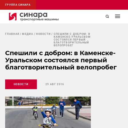
ГРУППА СИНАРА
ГЛАВНАЯ
МЕДИА
НОВОСТИ
СПЕШИЛИ С ДОБРОМ: В
КАМЕНСКЕ-УРАЛЬСКОМ
СОСТОЯЛСЯ ПЕРВЫЙ
БЛАГОТВОРИТЕЛЬНЫЙ
ВЕЛОПРОБЕГ
Спешили с добром: в Каменске-
Уральском состоялся первый
благотворительный велопробег
НОВОСТИ
29 АВГ 2016