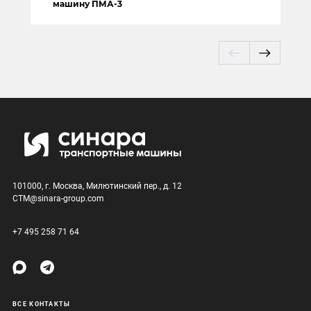
машину ПМА-3
101000, г. Москва, Милютинский пер., д. 12
CTM@sinara-group.com
+7 495 258 71 64
ВСЕ КОНТАКТЫ