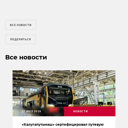
ВСЕ НОВОСТИ
ПОДЕЛИТЬСЯ
Все новости
27 ИЮЛ 2026
НОВОСТИ
«Калугапутьмаш» сертифицировал путевую