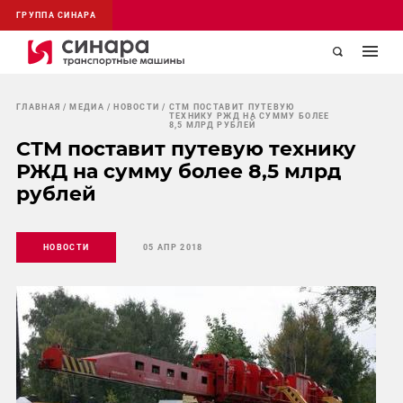
ГРУППА СИНАРА
ГЛАВНАЯ
МЕДИА
НОВОСТИ
СТМ ПОСТАВИТ ПУТЕВУЮ
ТЕХНИКУ РЖД НА СУММУ БОЛЕЕ
8,5 МЛРД РУБЛЕЙ
СТМ поставит путевую технику
РЖД на сумму более 8,5 млрд
рублей
НОВОСТИ
05 АПР 2018