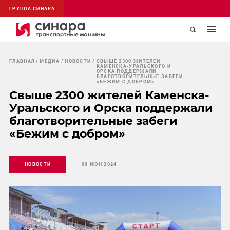
ГРУППА СИНАРА
ГЛАВНАЯ
МЕДИА
НОВОСТИ
СВЫШЕ 2300 ЖИТЕЛЕЙ
КАМЕНСКА-УРАЛЬСКОГО И
ОРСКА ПОДДЕРЖАЛИ
БЛАГОТВОРИТЕЛЬНЫЕ ЗАБЕГИ
«БЕЖИМ С ДОБРОМ»
Свыше 2300 жителей Каменска-
Уральского и Орска поддержали
благотворительные забеги
«Бежим с добром»
НОВОСТИ
06 ИЮН 2024