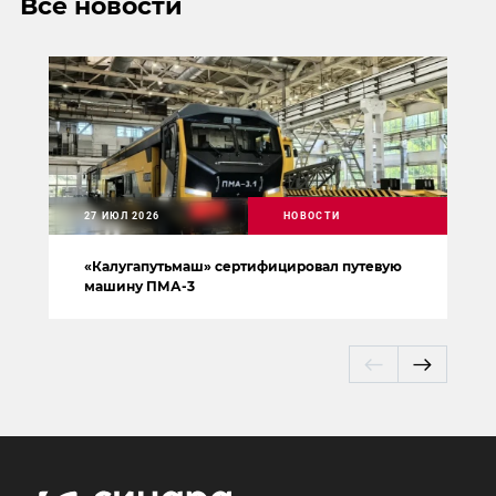
Все новости
27 ИЮЛ 2026
НОВОСТИ
«Калугапутьмаш» сертифицировал путевую
машину ПМА-3