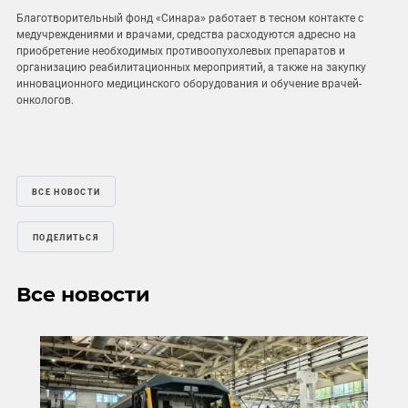
Благотворительный фонд «Синара» работает в тесном контакте с
медучреждениями и врачами, средства расходуются адресно на
приобретение необходимых противоопухолевых препаратов и
организацию реабилитационных мероприятий, а также на закупку
инновационного медицинского оборудования и обучение врачей-
онкологов.
ВСЕ НОВОСТИ
ПОДЕЛИТЬСЯ
Все новости