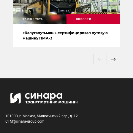
27 ИЮЛ 2026
НОВОСТИ
«Калугапутьмаш» сертифицировал путевую
машину ПМА-3
101000, г. Москва, Милютинский пер., д. 12
CTM@sinara-group.com