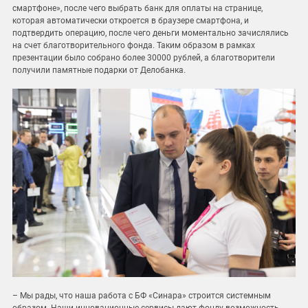
смартфоне», после чего выбрать банк для оплаты на странице,
которая автоматически откроется в браузере смартфона, и
подтвердить операцию, после чего деньги моментально зачислялись
на счет благотворительного фонда. Таким образом в рамках
презентации было собрано более 30000 рублей, а благотворители
получили памятные подарки от Делобанка.
– Мы рады, что наша работа с БФ «Синара» строится системным