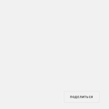
ПОДЕЛИТЬСЯ