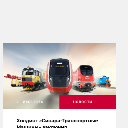
21 ИЮЛ 2026
НОВОСТИ
Холдинг «Синара-Транспортные
Машины» заключил