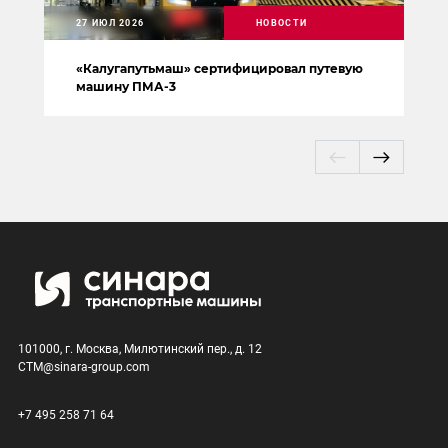
27 ИЮЛ 2026
НОВОСТИ
«Калугапутьмаш» сертифицировал путевую
машину ПМА-3
101000, г. Москва, Милютинский пер., д. 12
CTM@sinara-group.com
+7 495 258 71 64