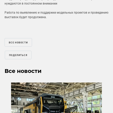
нуждаются в постоянном внимании
Работа по выявлению и поддержке модельных проектов и проведению
выставок будет продолжена.
ВСЕ НОВОСТИ
ПОДЕЛИТЬСЯ
Все новости