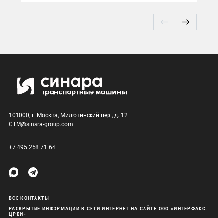
101000, г. Москва, Милютинский пер., д. 12
CTM@sinara-group.com
+7 495 258 71 64
ВСЕ КОНТАКТЫ
РАСКРЫТИЕ ИНФОРМАЦИИ В СЕТИ ИНТЕРНЕТ НА САЙТЕ ООО «ИНТЕРФАКС-
ЦРКИ»