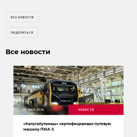
ВСЕ НОВОСТИ
ПОДЕЛИТЬСЯ
Все новости
27 ИЮЛ 2026
НОВОСТИ
«Калугапутьмаш» сертифицировал путевую
машину ПМА-3