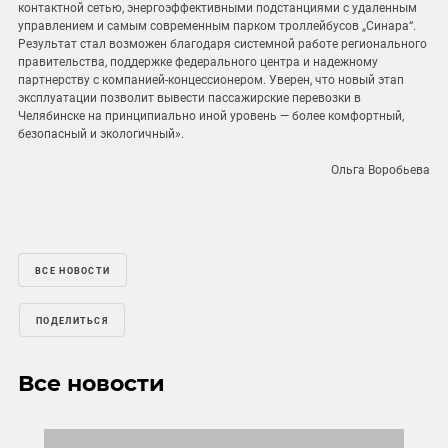
контактной сетью, энергоэффективными подстанциями с удаленным
управлением и самым современным парком троллейбусов „Синара“.
Результат стал возможен благодаря системной работе регионального
правительства, поддержке федерального центра и надежному
партнерству с компанией-концессионером. Уверен, что новый этап
эксплуатации позволит вывести пассажирские перевозки в
Челябинске на принципиально иной уровень — более комфортный,
безопасный и экологичный».
Ольга Воробьева
ВСЕ НОВОСТИ
ПОДЕЛИТЬСЯ
Все новости