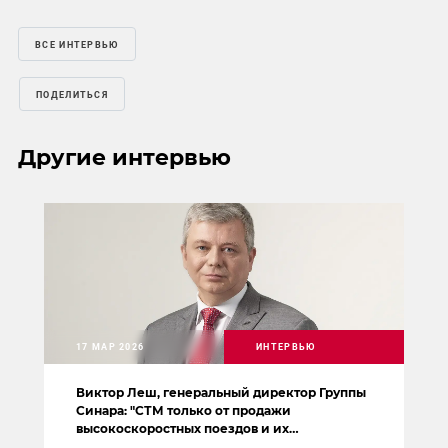
ВСЕ ИНТЕРВЬЮ
ПОДЕЛИТЬСЯ
Другие интервью
17 МАР 2026
ИНТЕРВЬЮ
Виктор Леш, генеральный директор Группы
Синара: "СТМ только от продажи
высокоскоростных поездов и их
обслуживания может удвоить выручку к