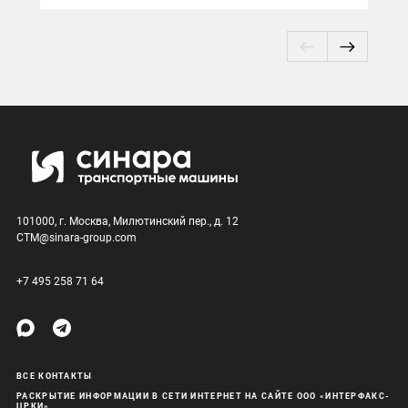
2030 году"
101000, г. Москва, Милютинский пер., д. 12
CTM@sinara-group.com
+7 495 258 71 64
ВСЕ КОНТАКТЫ
РАСКРЫТИЕ ИНФОРМАЦИИ В СЕТИ ИНТЕРНЕТ НА САЙТЕ ООО «ИНТЕРФАКС-
ЦРКИ»